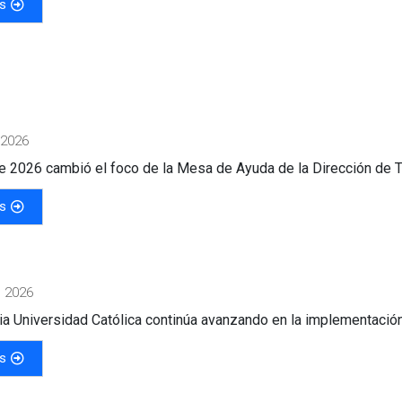
s
 2026
 2026 cambió el foco de la Mesa de Ayuda de la Dirección de Te
s
 2026
cia Universidad Católica continúa avanzando en la implementación
s