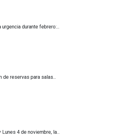
urgencia durante febrero:...
 de reservas para salas...
Lunes 4 de noviembre, la...