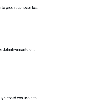
te pide reconocer los...
 definitivamente en...
uyó contó con una alta...