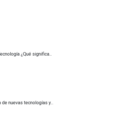
cnología ¿Qué significa...
 de nuevas tecnologías y...