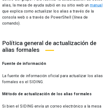
alias, la mesa de ayuda subió en su sitio web un
manual
que explica como actualizar los alias a través de la
consola web o a través de PowerShell (línea de
comando).
Política general de actualización de
alias formales
Fuente de información
La fuente de información oficial para actualizar los alias
formales es el SIDING.
Método de actualización de los alias formales
Si bien el SIDING envía un correo electrónico a la mesa