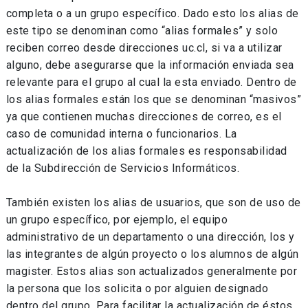
completa o a un grupo específico. Dado esto los alias de
este tipo se denominan como “alias formales” y solo
reciben correo desde direcciones uc.cl
, s
i va a utilizar
alguno, debe asegurarse que la información enviada sea
relevante para el grupo al cual la esta enviado.
Dentro de
los alias formales están los que se denominan “masivos”
y
a que contienen muchas direcciones de correo, es el
caso de comunidad interna o funcionarios.
La
actualización de los alias formales es responsabilidad
de la Subdirección de Servicios Informáticos.
También existen los alias de usuarios, que son de uso de
un grupo específico, por ejemplo, el equipo
administrativo de un departamento o una dirección, los y
las integrantes de algún proyecto o los alumnos de algún
magister. Estos alias son actualizados generalmente por
la persona que los solicita o por alguien designado
dentro del grupo. Para facilitar la actualización de éstos