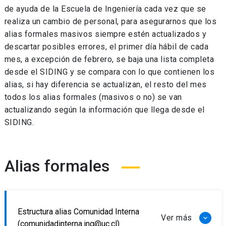
de ayuda de la Escuela de Ingeniería cada vez que se
realiza un cambio de personal, para asegurarnos que los
alias formales masivos siempre estén actualizados y
descartar posibles errores, el primer día hábil de cada
mes, a excepción de febrero, se baja una lista completa
desde el SIDING y se compara con lo que contienen los
alias, si hay diferencia se actualizan, el resto del mes
todos los alias formales (masivos o no) se van
actualizando según la información que llega desde el
SIDING.
Alias formales
Estructura alias Comunidad Interna
(comunidadinterna.ing@uc.cl)