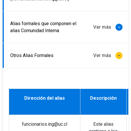
Alias formales que componen el
alias Comunidad Interna
Otros Alias Formales
Dirección del alias
Descripción
funcionarios.ing@uc.cl
Este alias