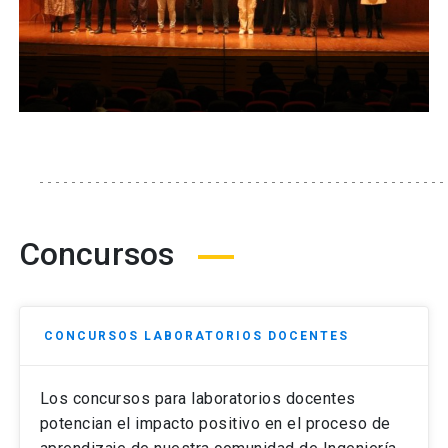
Concursos
CONCURSOS LABORATORIOS DOCENTES
Los concursos para laboratorios docentes
potencian el impacto positivo en el proceso de