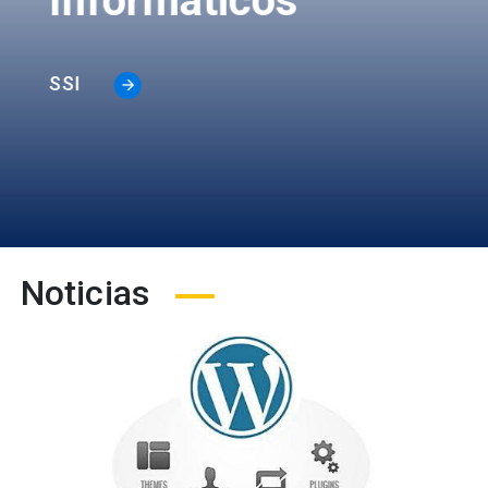
Informáticos
SSI
Noticias