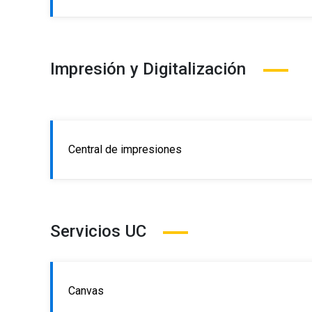
Impresión y Digitalización
Central de impresiones
Servicios UC
Canvas