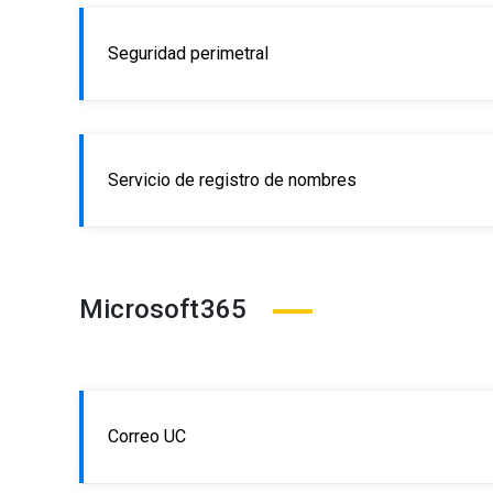
Seguridad perimetral
Servicio de registro de nombres
Microsoft365
Correo UC