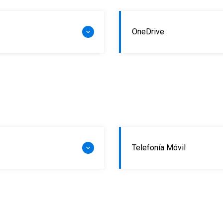
OneDrive
Telefonía Móvil