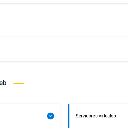
Web
Servidores virtuales