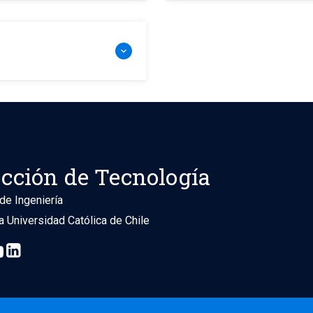
ección de Tecnología
de Ingeniería
ia Universidad Católica de Chile