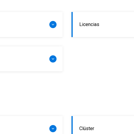
Licencias
Clúster