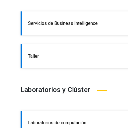
Servicios de Business Intelligence
Taller
Laboratorios y Clúster
Laboratorios de computación