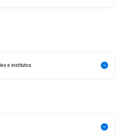
es e institutos