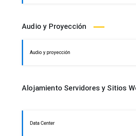
Audio y Proyección
Audio y proyección
Alojamiento Servidores y Sitios 
Data Center