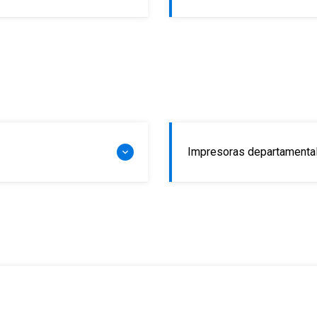
Impresoras departamental