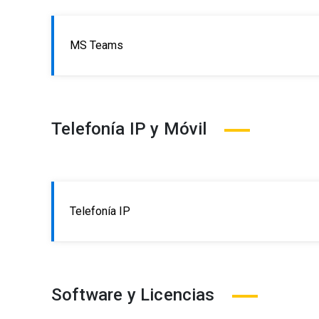
MS Teams
Telefonía IP y Móvil
Telefonía IP
Software y Licencias