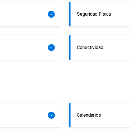
Seguridad Física
Conectividad
Calendarios