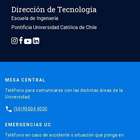
Dirección de Tecnología
Escuela de Ingeniería
Pontificia Universidad Católica de Chile
MESA CENTRAL
Teléfono para comunicarse con las distintas áreas de la
Universidad.
phone
(56)95504 4000
EMERGENCIAS UC
Teléfono en caso de accidente o situación que ponga en