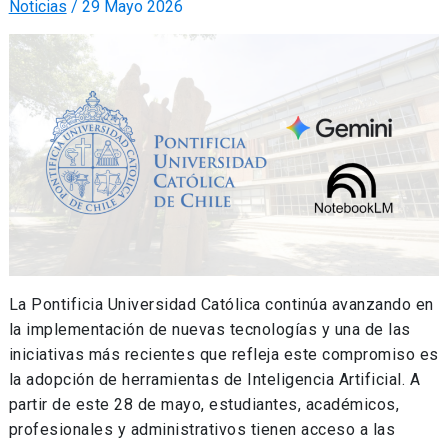
Noticias
/
29 Mayo 2026
La Pontificia Universidad Católica continúa avanzando en
la implementación de nuevas tecnologías y una de las
iniciativas más recientes que refleja este compromiso es
la adopción de herramientas de Inteligencia Artificial. A
partir de este 28 de mayo, estudiantes, académicos,
profesionales y administrativos tienen acceso a las