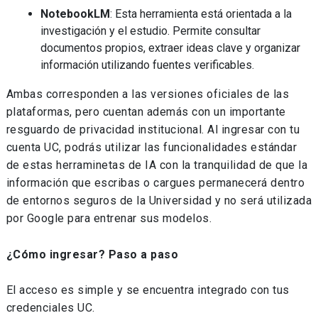
NotebookLM
: Esta herramienta está orientada a la
investigación y el estudio. Permite consultar
documentos propios, extraer ideas clave y organizar
información utilizando fuentes verificables.
Ambas corresponden a las versiones oficiales de las
plataformas, pero cuentan además con un importante
resguardo de privacidad institucional. Al ingresar con tu
cuenta UC, podrás utilizar las funcionalidades estándar
de estas herraminetas de IA con la tranquilidad de que la
información que escribas o cargues permanecerá dentro
de entornos seguros de la Universidad y no será utilizada
por Google para entrenar sus modelos.
¿Cómo ingresar? Paso a paso
El acceso es simple y se encuentra integrado con tus
credenciales UC.