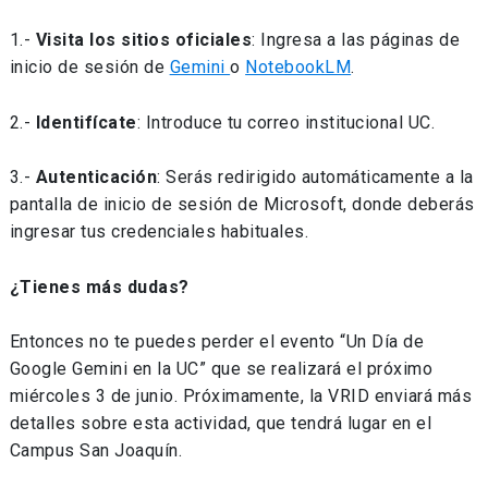
1.-
Visita los sitios oficiales
: Ingresa a las páginas de
inicio de sesión de
Gemini
o
NotebookLM
.
2.-
Identifícate
: Introduce tu correo institucional UC.
3.-
Autenticación
: Serás redirigido automáticamente a la
pantalla de inicio de sesión de Microsoft, donde deberás
ingresar tus credenciales habituales.
¿Tienes más dudas?
Entonces no te puedes perder el evento “Un Día de
Google Gemini en la UC” que se realizará el próximo
miércoles 3 de junio. Próximamente, la VRID enviará más
detalles sobre esta actividad, que tendrá lugar en el
Campus San Joaquín.