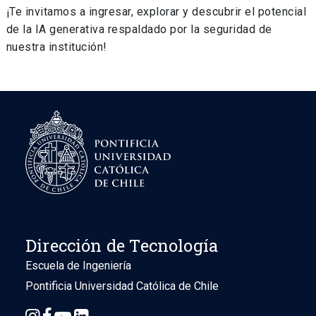
¡Te invitamos a ingresar, explorar y descubrir el potencial
de la IA generativa respaldado por la seguridad de
nuestra institución!
Dirección de Tecnología
Escuela de Ingeniería
Pontificia Universidad Católica de Chile