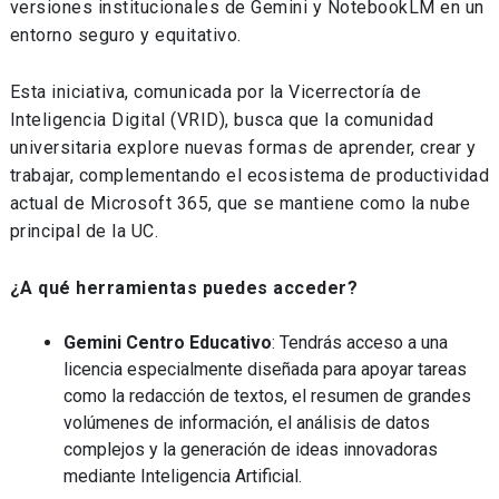
versiones institucionales de Gemini y NotebookLM en un
entorno seguro y equitativo.
Esta iniciativa, comunicada por la Vicerrectoría de
Inteligencia Digital (VRID), busca que la comunidad
universitaria explore nuevas formas de aprender, crear y
trabajar, complementando el ecosistema de productividad
actual de Microsoft 365, que se mantiene como la nube
principal de la UC.
¿A qué herramientas puedes acceder?
Gemini Centro Educativo
: Tendrás acceso a una
licencia especialmente diseñada para apoyar tareas
como la redacción de textos, el resumen de grandes
volúmenes de información, el análisis de datos
complejos y la generación de ideas innovadoras
mediante Inteligencia Artificial.